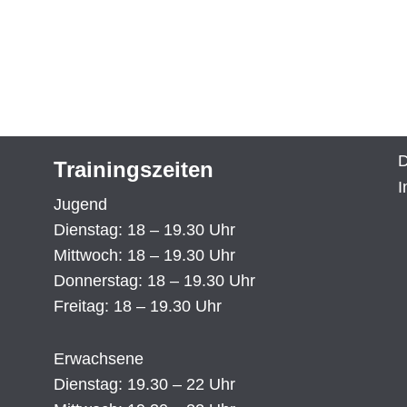
D
Trainingszeiten
I
Jugend
Dienstag: 18 – 19.30 Uhr
Mittwoch: 18 – 19.30 Uhr
Donnerstag: 18 – 19.30 Uhr
Freitag: 18 – 19.30 Uhr
Erwachsene
Dienstag: 19.30 – 22 Uhr