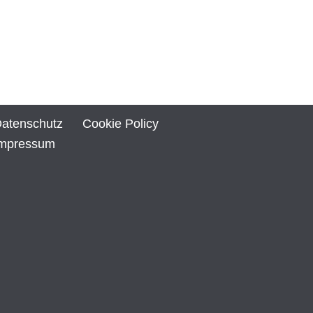
atenschutz
Cookie Policy
mpressum