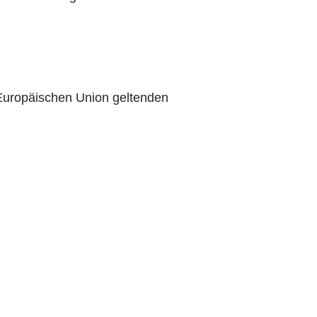
 Europäischen Union geltenden