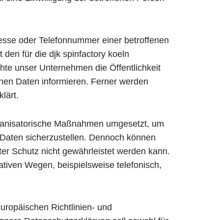
esse oder Telefonnummer einer betroffenen
den für die djk spinfactory koeln
te unser Unternehmen die Öffentlichkeit
nen Daten informieren. Ferner werden
lärt.
 organisatorische Maßnahmen umgesetzt, um
 Daten sicherzustellen. Dennoch können
ter Schutz nicht gewährleistet werden kann.
tiven Wegen, beispielsweise telefonisch,
Europäischen Richtlinien- und