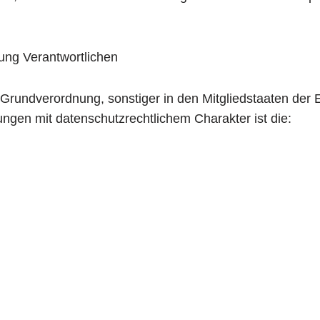
tung Verantwortlichen
-Grundverordnung, sonstiger in den Mitgliedstaaten der
gen mit datenschutzrechtlichem Charakter ist die: