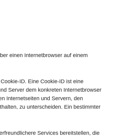
über einen Internetbrowser auf einem
Cookie-ID. Eine Cookie-ID ist eine
 und Server dem konkreten Internetbrowser
n Internetseiten und Servern, den
thalten, zu unterscheiden. Ein bestimmter
rfreundlichere Services bereitstellen, die