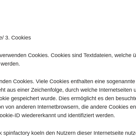
e/ 3. Cookies
ln verwenden Cookies. Cookies sind Textdateien, welche 
 werden.
nden Cookies. Viele Cookies enthalten eine sogenannte 
ht aus einer Zeichenfolge, durch welche Internetseiten
ie gespeichert wurde. Dies ermöglicht es den besuchte
on von anderen Internetbrowsern, die andere Cookies en
ookie-ID wiedererkannt und identifiziert werden.
spinfactory koeln den Nutzern dieser Internetseite nutze