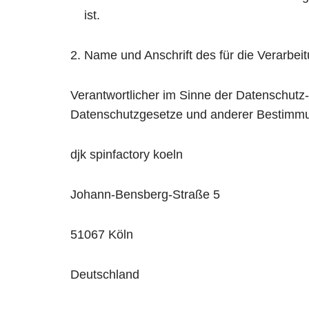
ist.
2. Name und Anschrift des für die Verarbei
Verantwortlicher im Sinne der Datenschutz
Datenschutzgesetze und anderer Bestimmun
djk spinfactory koeln
Johann-Bensberg-Straße 5
51067 Köln
Deutschland