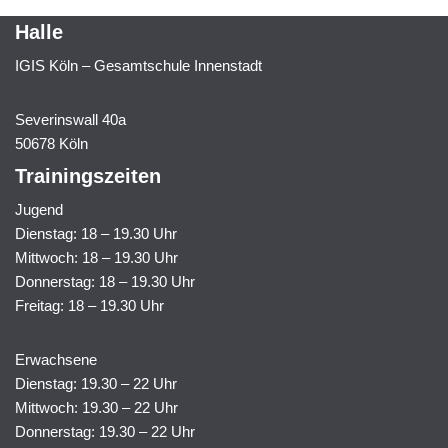
Halle
IGIS Köln – Gesamtschule Innenstadt
Severinswall 40a
50678 Köln
Trainingszeiten
Jugend
Dienstag: 18 – 19.30 Uhr
Mittwoch: 18 – 19.30 Uhr
Donnerstag: 18 – 19.30 Uhr
Freitag: 18 – 19.30 Uhr
Erwachsene
Dienstag: 19.30 – 22 Uhr
Mittwoch: 19.30 – 22 Uhr
Donnerstag: 19.30 – 22 Uhr