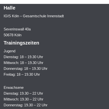
Halle
IGIS Köln – Gesamtschule Innenstadt
Severinswall 40a
50678 Köln
Trainingszeiten
Jugend
Dienstag: 18 – 19.30 Uhr
Mittwoch: 18 – 19.30 Uhr
Donnerstag: 18 – 19.30 Uhr
Freitag: 18 – 19.30 Uhr
Erwachsene
Dienstag: 19.30 – 22 Uhr
Mittwoch: 19.30 – 22 Uhr
Donnerstag: 19.30 – 22 Uhr