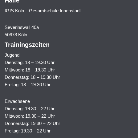
Halle
IGIS Köln – Gesamtschule Innenstadt
Severinswall 40a
50678 Köln
Trainingszeiten
Jugend
Dienstag: 18 – 19.30 Uhr
Mittwoch: 18 – 19.30 Uhr
Donnerstag: 18 – 19.30 Uhr
Freitag: 18 – 19.30 Uhr
Erwachsene
Dienstag: 19.30 – 22 Uhr
Mittwoch: 19.30 – 22 Uhr
Donnerstag: 19.30 – 22 Uhr
Freitag: 19.30 – 22 Uhr