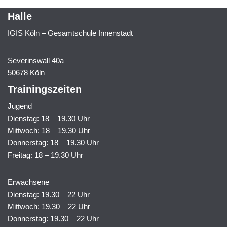
Halle
IGIS Köln – Gesamtschule Innenstadt
Severinswall 40a
50678 Köln
Trainingszeiten
Jugend
Dienstag: 18 – 19.30 Uhr
Mittwoch: 18 – 19.30 Uhr
Donnerstag: 18 – 19.30 Uhr
Freitag: 18 – 19.30 Uhr
Erwachsene
Dienstag: 19.30 – 22 Uhr
Mittwoch: 19.30 – 22 Uhr
Donnerstag: 19.30 – 22 Uhr