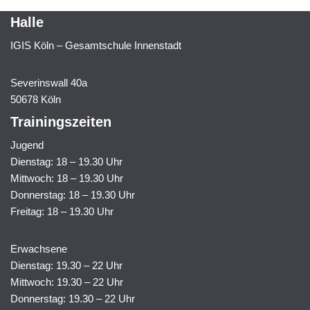
Halle
IGIS Köln – Gesamtschule Innenstadt
Severinswall 40a
50678 Köln
Trainingszeiten
Jugend
Dienstag: 18 – 19.30 Uhr
Mittwoch: 18 – 19.30 Uhr
Donnerstag: 18 – 19.30 Uhr
Freitag: 18 – 19.30 Uhr
Erwachsene
Dienstag: 19.30 – 22 Uhr
Mittwoch: 19.30 – 22 Uhr
Donnerstag: 19.30 – 22 Uhr