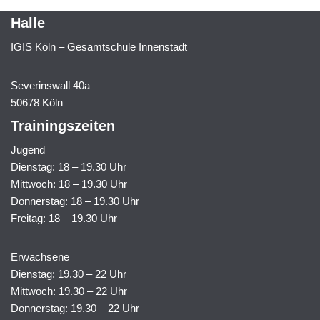
Halle
IGIS Köln – Gesamtschule Innenstadt
Severinswall 40a
50678 Köln
Trainingszeiten
Jugend
Dienstag: 18 – 19.30 Uhr
Mittwoch: 18 – 19.30 Uhr
Donnerstag: 18 – 19.30 Uhr
Freitag: 18 – 19.30 Uhr
Erwachsene
Dienstag: 19.30 – 22 Uhr
Mittwoch: 19.30 – 22 Uhr
Donnerstag: 19.30 – 22 Uhr